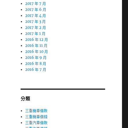
2017 年 7 月
2017 年 6 月
2017 年 4 月
2017 年 3 月
2017 年 2 月
2017 年 1 月
2016 年 12 月
2016 年 11 月
2016 年 10 月
2016 年 9 月
2016 年 8 月
2016 年 7 月
分類
三重機車借款
三重機車借錢
三重汽車借款