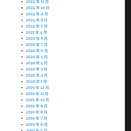
2024 年 11 月
2024 年 10 月
2024 年 9 月
2024 年 8 月
2024 年 7 月
2021 年 4 月
2020 年 8 月
2020 年 7 月
2020 年 6 月
2020 年 5 月
2020 年 4 月
2020 年 3 月
2020 年 2 月
2020 年 1 月
2019 年 12 月
2019 年 11 月
2019 年 10 月
2019 年 9 月
2019 年 8 月
2019 年 7 月
2019 年 6 月
2019 年 5 月