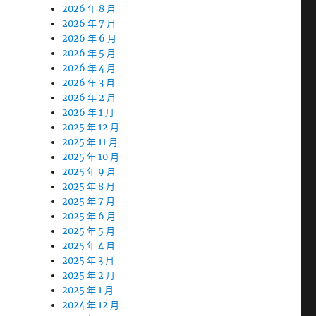
2026 年 8 月
2026 年 7 月
2026 年 6 月
2026 年 5 月
2026 年 4 月
2026 年 3 月
2026 年 2 月
2026 年 1 月
2025 年 12 月
2025 年 11 月
2025 年 10 月
2025 年 9 月
2025 年 8 月
2025 年 7 月
2025 年 6 月
2025 年 5 月
2025 年 4 月
2025 年 3 月
2025 年 2 月
2025 年 1 月
2024 年 12 月