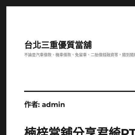
台北三重優質當舖
不論是汽車借款、機車借款、免留車、二胎借錢融資等，隨到隨
作者:
admin
楠梓當舖分享君綺P