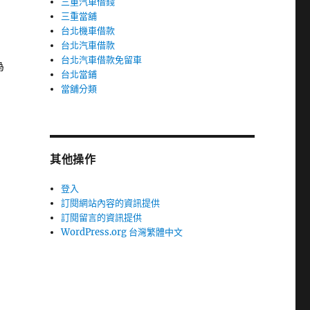
三重汽車借錢
三重當舖
台北機車借款
台北汽車借款
台北汽車借款免留車
為
台北當鋪
當舖分類
其他操作
登入
訂閱網站內容的資訊提供
訂閱留言的資訊提供
WordPress.org 台灣繁體中文