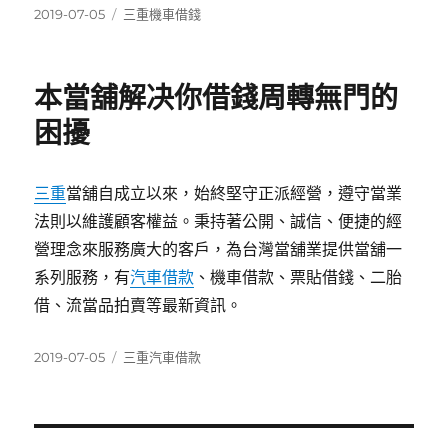
發
分
2019-07-05
三重機車借錢
佈
類
日
期:
本當舖解决你借錢周轉無門的
困擾
三重
當舖自成立以來，始終堅守正派經營，遵守當業
法則以維護顧客權益。秉持著公開、誠信、便捷的經
營理念來服務廣大的客戶，為台灣當舖業提供當舖一
系列服務，有
汽車借款
、機車借款、票貼借錢、二胎
借、流當品拍賣等最新資訊。
發
分
2019-07-05
三重汽車借款
佈
類
日
期: