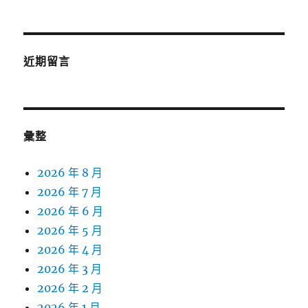
近期留言
彙整
2026 年 8 月
2026 年 7 月
2026 年 6 月
2026 年 5 月
2026 年 4 月
2026 年 3 月
2026 年 2 月
2026 年 1 月