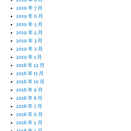
2019 年 7 月
2019 年 6 月
2019 年 5 月
2019 年 4 月
2019 年 3 月
2019 年 2 月
2019 年 1 月
2018 年 12 月
2018 年 11 月
2018 年 10 月
2018 年 9 月
2018 年 8 月
2018 年 7 月
2018 年 6 月
2018 年 5 月
2018 年 4 月