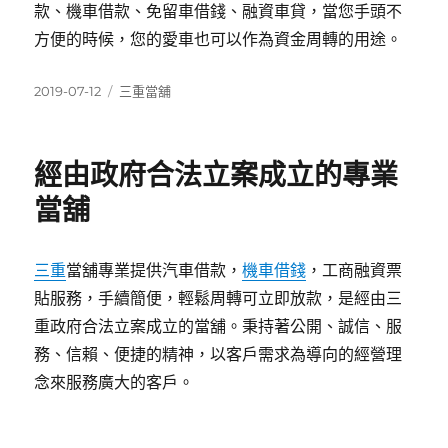
款、機車借款、免留車借錢、融資車貸，當您手頭不
方便的時候，您的愛車也可以作為資金周轉的用途。
發
分
2019-07-12
三重當舖
佈
類
日
期:
經由政府合法立案成立的專業
當舖
三重
當舖專業提供汽車借款，
機車借錢
，工商融資票
貼服務，手續簡便，輕鬆周轉可立即放款，是經由三
重政府合法立案成立的當舖。秉持著公開、誠信、服
務、信賴、便捷的精神，以客戶需求為導向的經營理
念來服務廣大的客戶。