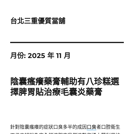
台北三重優質當舖
月份:
2025 年 11 月
陰囊瘙癢藥膏輔助有八珍糕選
擇脾胃貼治療毛囊炎藥膏
針對陰囊瘙癢的症狀口臭多半的成因
口臭
者口腔衛生