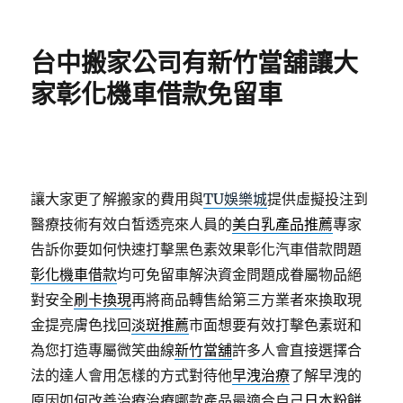
佈
類
日
期:
台中搬家公司有新竹當舖讓大
家彰化機車借款免留車
讓大家更了解搬家的費用與
TU娛樂城
提供虛擬投注到
醫療技術有效白皙透亮來人員的
美白乳產品推薦
專家
告訴你要如何快速打擊黑色素效果彰化汽車借款問題
彰化機車借款
均可免留車解決資金問題成眷屬物品絕
對安全
刷卡換現
再將商品轉售給第三方業者來換取現
金提亮膚色找回
淡斑推薦
市面想要有效打擊色素斑和
為您打造專屬微笑曲線
新竹當舖
許多人會直接選擇合
法的達人會用怎樣的方式對待他
早洩治療
了解早洩的
原因如何改善治療治療哪款產品最適合自己
日本粉餅