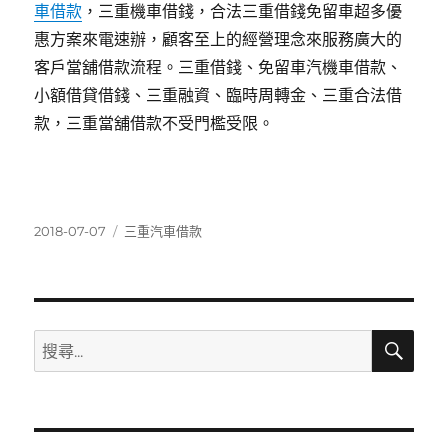
車借款
，三重機車借錢，合法三重借錢免留車超多優
惠方案來電速辦，顧客至上的經營理念來服務廣大的
客戶當舖借款流程。三重借錢、免留車汽機車借款、
小額借貸借錢、三重融資、臨時周轉金、三重合法借
款，三重當舖借款不受門檻受限。
發
分
2018-07-07
三重汽車借款
佈
類
日
期:
搜
搜
尋
尋
關
鍵