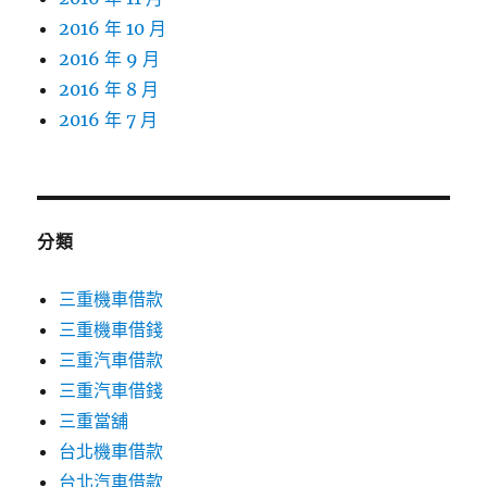
2016 年 10 月
2016 年 9 月
2016 年 8 月
2016 年 7 月
分類
三重機車借款
三重機車借錢
三重汽車借款
三重汽車借錢
三重當舖
台北機車借款
台北汽車借款