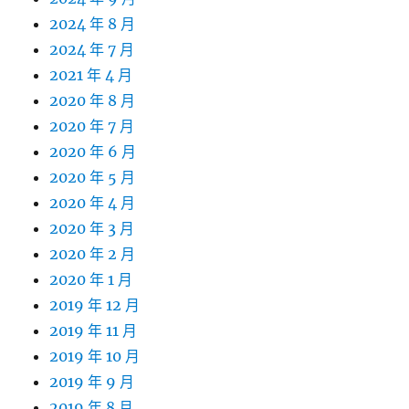
2024 年 8 月
2024 年 7 月
2021 年 4 月
2020 年 8 月
2020 年 7 月
2020 年 6 月
2020 年 5 月
2020 年 4 月
2020 年 3 月
2020 年 2 月
2020 年 1 月
2019 年 12 月
2019 年 11 月
2019 年 10 月
2019 年 9 月
2019 年 8 月