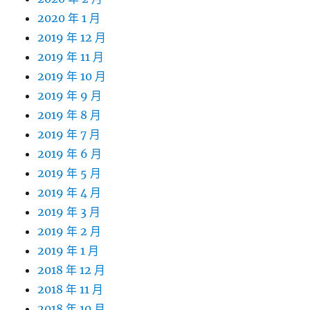
2020 年 1 月
2019 年 12 月
2019 年 11 月
2019 年 10 月
2019 年 9 月
2019 年 8 月
2019 年 7 月
2019 年 6 月
2019 年 5 月
2019 年 4 月
2019 年 3 月
2019 年 2 月
2019 年 1 月
2018 年 12 月
2018 年 11 月
2018 年 10 月