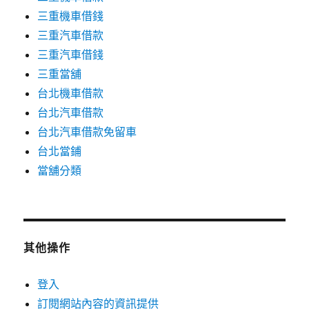
三重機車借錢
三重汽車借款
三重汽車借錢
三重當舖
台北機車借款
台北汽車借款
台北汽車借款免留車
台北當鋪
當舖分類
其他操作
登入
訂閱網站內容的資訊提供