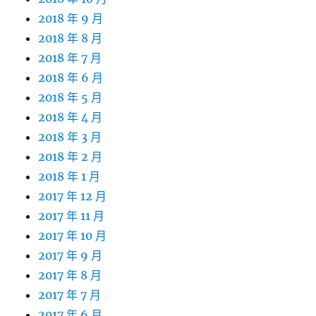
2018 年 9 月
2018 年 8 月
2018 年 7 月
2018 年 6 月
2018 年 5 月
2018 年 4 月
2018 年 3 月
2018 年 2 月
2018 年 1 月
2017 年 12 月
2017 年 11 月
2017 年 10 月
2017 年 9 月
2017 年 8 月
2017 年 7 月
2017 年 6 月