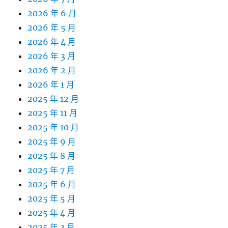
2026 年 6 月
2026 年 5 月
2026 年 4 月
2026 年 3 月
2026 年 2 月
2026 年 1 月
2025 年 12 月
2025 年 11 月
2025 年 10 月
2025 年 9 月
2025 年 8 月
2025 年 7 月
2025 年 6 月
2025 年 5 月
2025 年 4 月
2025 年 3 月