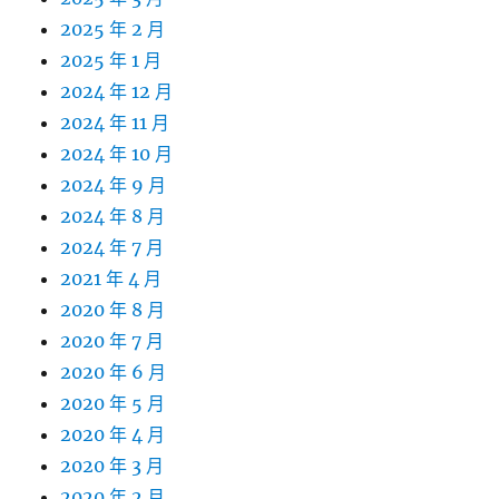
2025 年 2 月
2025 年 1 月
2024 年 12 月
2024 年 11 月
2024 年 10 月
2024 年 9 月
2024 年 8 月
2024 年 7 月
2021 年 4 月
2020 年 8 月
2020 年 7 月
2020 年 6 月
2020 年 5 月
2020 年 4 月
2020 年 3 月
2020 年 2 月