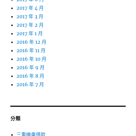
2017 年 4 月
2017 年 3 月
2017 年 2 月
2017 年 1 月
2016 年 12 月
2016 年 11 月
2016 年 10 月
2016 年 9 月
2016 年 8 月
2016 年 7 月
分類
三重機車借款