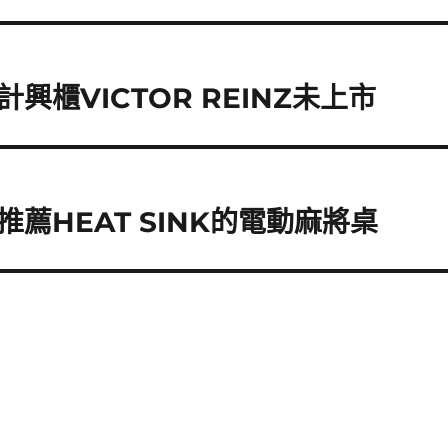
櫃VICTOR REINZ未上市
薦HEAT SINK的電動麻將桌