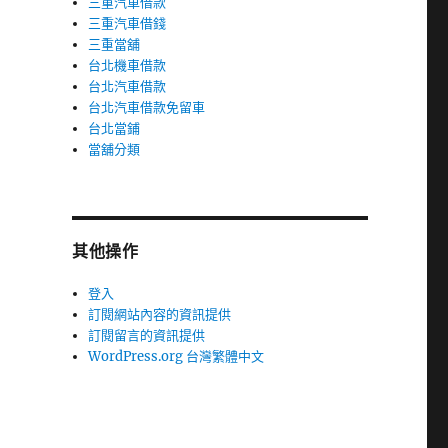
三重汽車借款
三重汽車借錢
三重當舖
台北機車借款
台北汽車借款
台北汽車借款免留車
台北當鋪
當舖分類
其他操作
登入
訂閱網站內容的資訊提供
訂閱留言的資訊提供
WordPress.org 台灣繁體中文