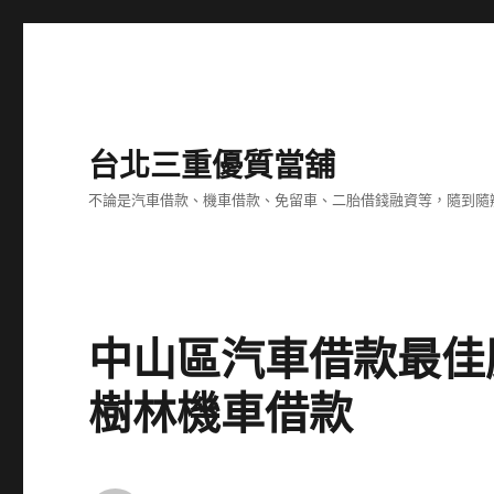
台北三重優質當舖
不論是汽車借款、機車借款、免留車、二胎借錢融資等，隨到隨
中山區汽車借款最佳腹
樹林機車借款