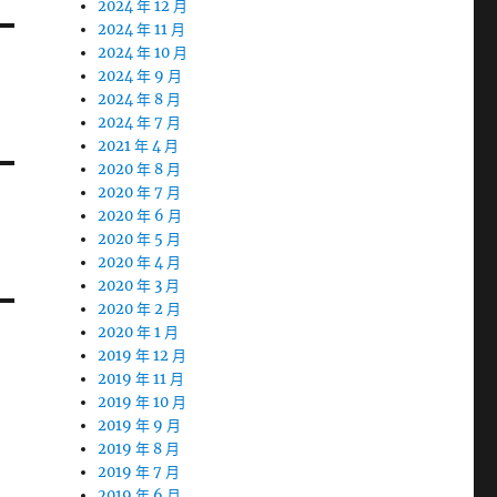
2024 年 12 月
2024 年 11 月
2024 年 10 月
2024 年 9 月
2024 年 8 月
2024 年 7 月
2021 年 4 月
2020 年 8 月
2020 年 7 月
2020 年 6 月
2020 年 5 月
2020 年 4 月
2020 年 3 月
2020 年 2 月
2020 年 1 月
2019 年 12 月
2019 年 11 月
2019 年 10 月
2019 年 9 月
2019 年 8 月
2019 年 7 月
2019 年 6 月