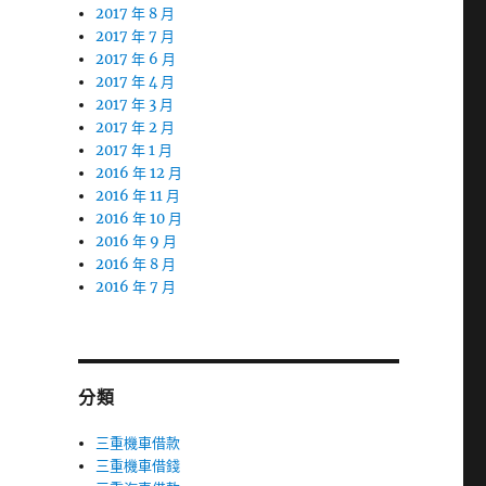
2017 年 8 月
2017 年 7 月
2017 年 6 月
2017 年 4 月
2017 年 3 月
2017 年 2 月
2017 年 1 月
2016 年 12 月
2016 年 11 月
2016 年 10 月
2016 年 9 月
2016 年 8 月
2016 年 7 月
分類
三重機車借款
三重機車借錢