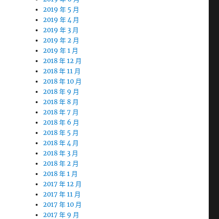
2019 年 5 月
2019 年 4 月
2019 年 3 月
2019 年 2 月
2019 年 1 月
2018 年 12 月
2018 年 11 月
2018 年 10 月
2018 年 9 月
2018 年 8 月
2018 年 7 月
2018 年 6 月
2018 年 5 月
2018 年 4 月
2018 年 3 月
2018 年 2 月
2018 年 1 月
2017 年 12 月
2017 年 11 月
2017 年 10 月
2017 年 9 月