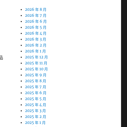
2026 年 8 月
2026 年 7 月
2026 年 6 月
2026 年 5 月
2026 年 4 月
2026 年 3 月
2026 年 2 月
2026 年 1 月
品
2025 年 12 月
2025 年 11 月
2025 年 10 月
2025 年 9 月
2025 年 8 月
2025 年 7 月
2025 年 6 月
2025 年 5 月
2025 年 4 月
2025 年 3 月
2025 年 2 月
2025 年 1 月