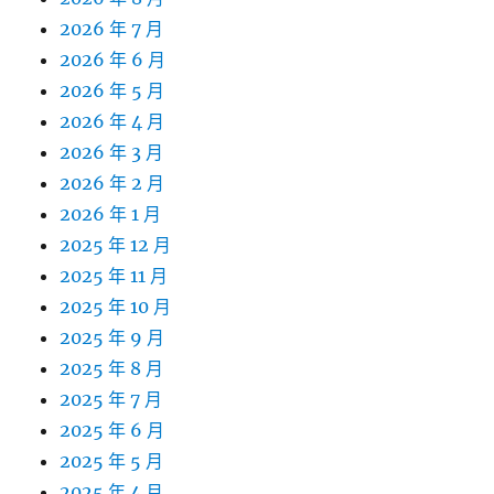
2026 年 7 月
2026 年 6 月
2026 年 5 月
2026 年 4 月
2026 年 3 月
2026 年 2 月
2026 年 1 月
2025 年 12 月
2025 年 11 月
2025 年 10 月
2025 年 9 月
2025 年 8 月
2025 年 7 月
2025 年 6 月
2025 年 5 月
2025 年 4 月