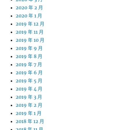
2020 年 2 月
2020 年 1 月
2019 年 12 月
2019 年 11 月
2019 年 10 月
2019 年 9 月
2019 年 8 月
2019 年 7 月
2019 年 6 月
2019 年 5 月
2019 年 4 月
2019 年 3 月
2019 年 2 月
2019 年 1 月
2018 年 12 月
2018 年 11 月