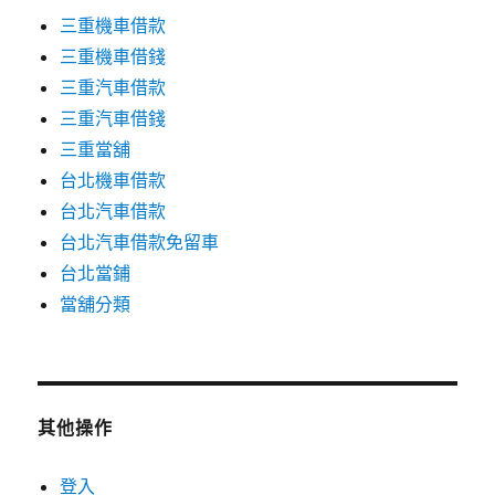
三重機車借款
三重機車借錢
三重汽車借款
三重汽車借錢
三重當舖
台北機車借款
台北汽車借款
台北汽車借款免留車
台北當鋪
當舖分類
其他操作
登入