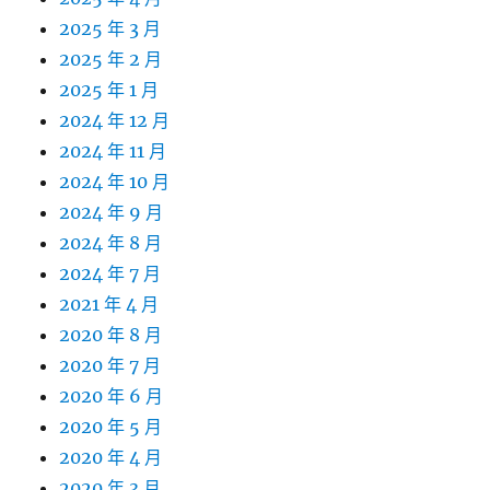
2025 年 3 月
2025 年 2 月
2025 年 1 月
2024 年 12 月
2024 年 11 月
2024 年 10 月
2024 年 9 月
2024 年 8 月
2024 年 7 月
2021 年 4 月
2020 年 8 月
2020 年 7 月
2020 年 6 月
2020 年 5 月
2020 年 4 月
2020 年 3 月