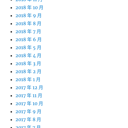
2018 年 10 月
2018 年 9 月
2018 年 8 月
2018 年 7 月
2018 年 6 月
2018 年 5 月
2018 年 4 月
2018 年 3 月
2018 年 2 月
2018 年 1 月
2017 年 12 月
2017 年 11 月
2017 年 10 月
2017 年 9 月
2017 年 8 月
2017 年 7 月