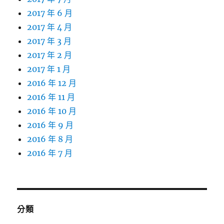
2017 年 6 月
2017 年 4 月
2017 年 3 月
2017 年 2 月
2017 年 1 月
2016 年 12 月
2016 年 11 月
2016 年 10 月
2016 年 9 月
2016 年 8 月
2016 年 7 月
分類