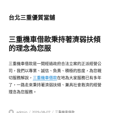
台北三重優質當舖
三重機車借款秉持著濟弱扶傾
的理念為您服
三重機車借款是一間經過政府合法立案的正派經營公
司，我們以專業、誠信、負責、積極的態度，為您親
切服務解說，
三重機車借款
在地為大家服務已有多年
了，一路走來秉持著濟弱扶傾、兼具社會救濟的經營
理念為您服務。
作
發
分
admin
2019-08-07
三重機車借款