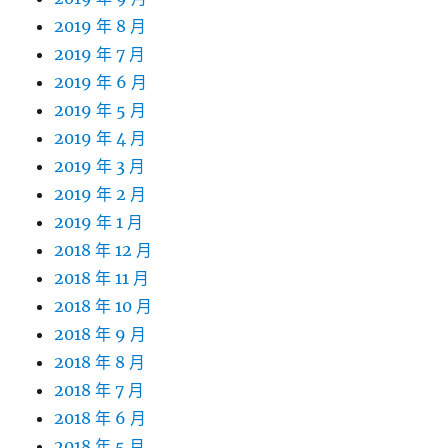
2019 年 8 月
2019 年 7 月
2019 年 6 月
2019 年 5 月
2019 年 4 月
2019 年 3 月
2019 年 2 月
2019 年 1 月
2018 年 12 月
2018 年 11 月
2018 年 10 月
2018 年 9 月
2018 年 8 月
2018 年 7 月
2018 年 6 月
2018 年 5 月