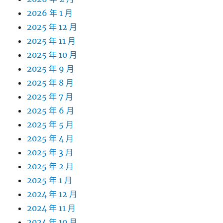
2026 年 1 月
2025 年 12 月
2025 年 11 月
2025 年 10 月
2025 年 9 月
2025 年 8 月
2025 年 7 月
2025 年 6 月
2025 年 5 月
2025 年 4 月
2025 年 3 月
2025 年 2 月
2025 年 1 月
2024 年 12 月
2024 年 11 月
2024 年 10 月