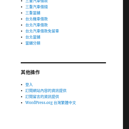
三重汽車借款
三重汽車借錢
三重當舖
台北機車借款
台北汽車借款
台北汽車借款免留車
台北當鋪
當舖分類
其他操作
登入
訂閱網站內容的資訊提供
訂閱留言的資訊提供
WordPress.org 台灣繁體中文