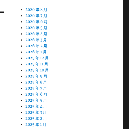
2026 年 8 月
2026 年 7 月
2026 年 6 月
2026 年 5 月
2026 年 4 月
2026 年 3 月
2026 年 2 月
2026 年 1 月
2025 年 12 月
2025 年 11 月
2025 年 10 月
2025 年 9 月
2025 年 8 月
2025 年 7 月
2025 年 6 月
2025 年 5 月
2025 年 4 月
2025 年 3 月
2025 年 2 月
2025 年 1 月