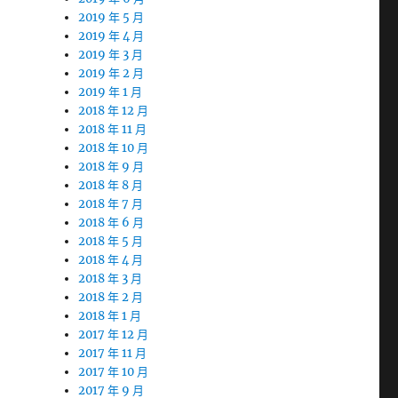
2019 年 5 月
2019 年 4 月
2019 年 3 月
2019 年 2 月
2019 年 1 月
2018 年 12 月
2018 年 11 月
2018 年 10 月
2018 年 9 月
2018 年 8 月
2018 年 7 月
2018 年 6 月
2018 年 5 月
2018 年 4 月
2018 年 3 月
2018 年 2 月
2018 年 1 月
2017 年 12 月
2017 年 11 月
2017 年 10 月
2017 年 9 月