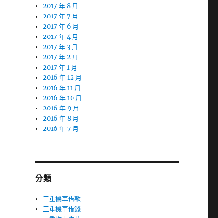
2017 年 8 月
2017 年 7 月
2017 年 6 月
2017 年 4 月
2017 年 3 月
2017 年 2 月
2017 年 1 月
2016 年 12 月
2016 年 11 月
2016 年 10 月
2016 年 9 月
2016 年 8 月
2016 年 7 月
分類
三重機車借款
三重機車借錢