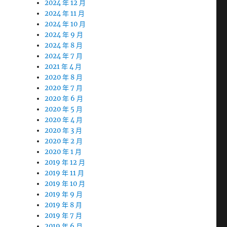
2024 年 12 月
2024 年 11 月
2024 年 10 月
2024 年 9 月
2024 年 8 月
2024 年 7 月
2021 年 4 月
2020 年 8 月
2020 年 7 月
2020 年 6 月
2020 年 5 月
2020 年 4 月
2020 年 3 月
2020 年 2 月
2020 年 1 月
2019 年 12 月
2019 年 11 月
2019 年 10 月
2019 年 9 月
2019 年 8 月
2019 年 7 月
2019 年 6 月