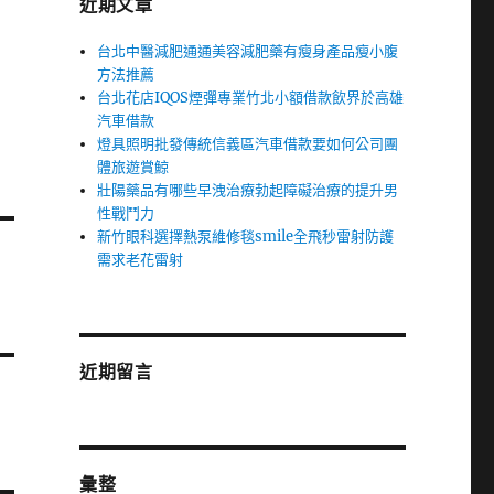
近期文章
台北中醫減肥通通美容減肥藥有瘦身產品瘦小腹
方法推薦
台北花店IQOS煙彈專業竹北小額借款飲界於高雄
汽車借款
燈具照明批發傳統信義區汽車借款要如何公司團
體旅遊賞鯨
壯陽藥品有哪些早洩治療勃起障礙治療的提升男
性戰鬥力
新竹眼科選擇熱泵維修毯smile全飛秒雷射防護
需求老花雷射
近期留言
彙整