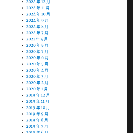
2024 年 12 月
2024 年 11 月
2024 年 10 月
2024 年 9 月
2024 年 8 月
2024 年 7 月
2021 年 4 月
2020 年 8 月
2020 年 7 月
2020 年 6 月
2020 年 5 月
2020 年 4 月
2020 年 3 月
2020 年 2 月
2020 年 1 月
2019 年 12 月
2019 年 11 月
2019 年 10 月
2019 年 9 月
2019 年 8 月
2019 年 7 月
2019 年 6 月